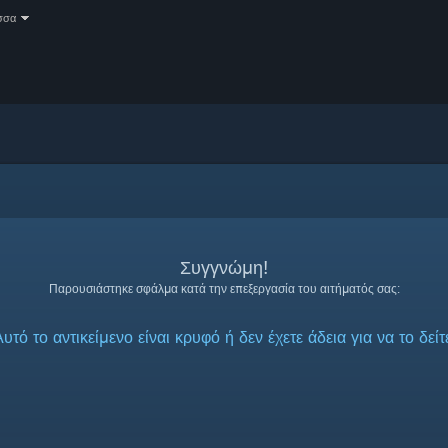
σσα
Συγγνώμη!
Παρουσιάστηκε σφάλμα κατά την επεξεργασία του αιτήματός σας:
υτό το αντικείμενο είναι κρυφό ή δεν έχετε άδεια για να το δείτ