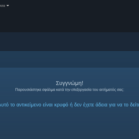
σσα
Συγγνώμη!
Παρουσιάστηκε σφάλμα κατά την επεξεργασία του αιτήματός σας:
υτό το αντικείμενο είναι κρυφό ή δεν έχετε άδεια για να το δείτ