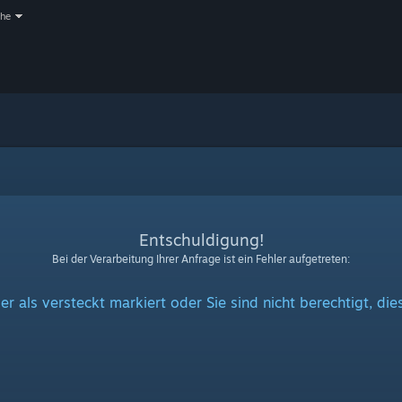
che
Entschuldigung!
Bei der Verarbeitung Ihrer Anfrage ist ein Fehler aufgetreten:
er als versteckt markiert oder Sie sind nicht berechtigt, di