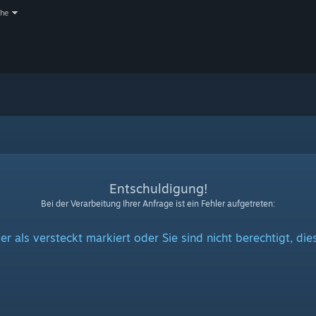
che
Entschuldigung!
Bei der Verarbeitung Ihrer Anfrage ist ein Fehler aufgetreten:
er als versteckt markiert oder Sie sind nicht berechtigt, di