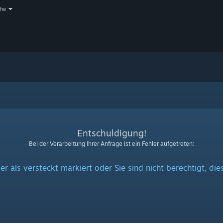
che
Entschuldigung!
Bei der Verarbeitung Ihrer Anfrage ist ein Fehler aufgetreten:
er als versteckt markiert oder Sie sind nicht berechtigt, di