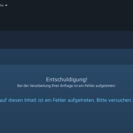
che
Entschuldigung!
Bei der Verarbeitung Ihrer Anfrage ist ein Fehler aufgetreten:
auf diesen Inhalt ist ein Fehler aufgetreten. Bitte versuchen 