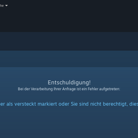
che
Entschuldigung!
Bei der Verarbeitung Ihrer Anfrage ist ein Fehler aufgetreten:
er als versteckt markiert oder Sie sind nicht berechtigt, di