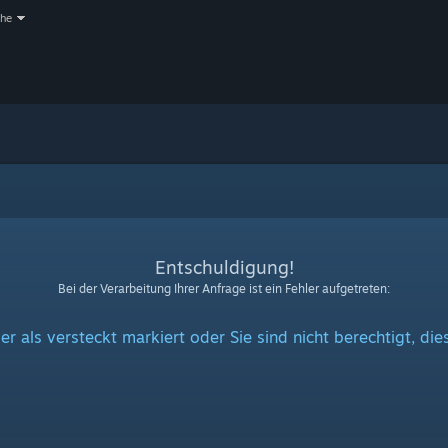
che
Entschuldigung!
Bei der Verarbeitung Ihrer Anfrage ist ein Fehler aufgetreten:
er als versteckt markiert oder Sie sind nicht berechtigt, di