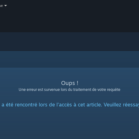
ue
Oups !
Une erreur est survenue lors du traitement de votre requête
 été rencontré lors de l'accès à cet article. Veuillez réessa