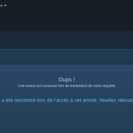
ue
Oups !
Une erreur est survenue lors du traitement de votre requête
 été rencontré lors de l'accès à cet article. Veuillez réessa