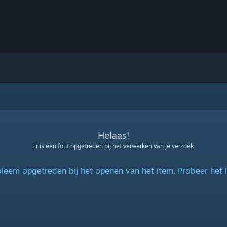
Helaas!
Er is een fout opgetreden bij het verwerken van je verzoek.
bleem opgetreden bij het openen van het item. Probeer het 