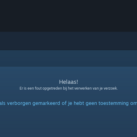
Helaas!
Er is een fout opgetreden bij het verwerken van je verzoek.
 als verborgen gemarkeerd of je hebt geen toestemming om 