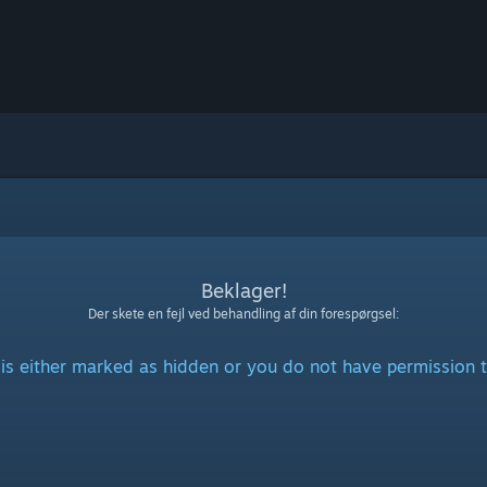
Beklager!
Der skete en fejl ved behandling af din forespørgsel:
is either marked as hidden or you do not have permission t