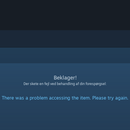
Beklager!
Der skete en fejl ved behandling af din forespørgsel:
There was a problem accessing the item. Please try again.