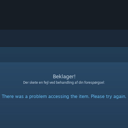
Beklager!
Der skete en fejl ved behandling af din forespørgsel:
There was a problem accessing the item. Please try again.