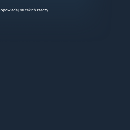
nie opowiadaj mi takich rzeczy