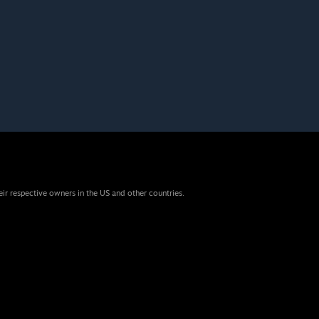
eir respective owners in the US and other countries.