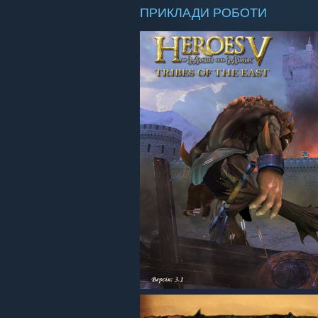
ПРИКЛАДИ РОБОТИ