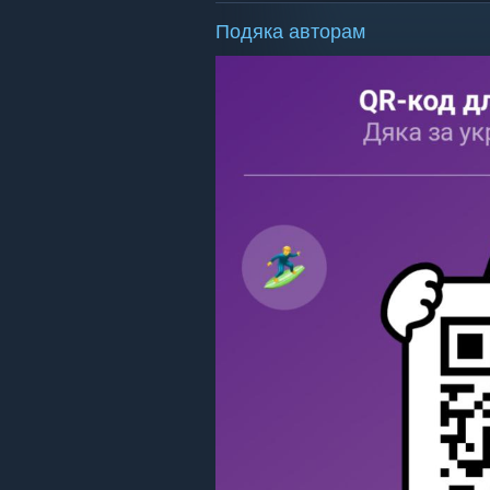
Подяка авторам