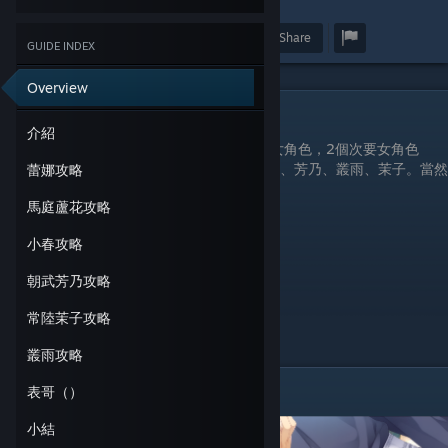
Award
Favorite
Share
GUIDE INDEX
Overview
介紹
介紹
本游戲總共有6條不同的綫路。分爲4個主要女角色，2個次要女角色
推薦按照以下順序推劇情：蕾娜、小春、蘆花、芳乃、叢雨、茉子。當然
蕾娜攻略
了大家也可以按照自己的喜好來！
馬庭蘆花攻略
小春攻略
朝武芳乃攻略
常陸茉子攻略
叢雨攻略
蕾娜攻略
表哥（）
小結