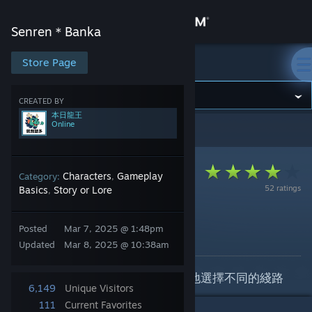
Sign in
Senren＊Banka
Store
Store Page
Senren＊Banka
Community
CREATED BY
本日龍王
Online
Senren＊Banka
>
Guides
>
本日龍王's Guides
About
Support
Characters
Gameplay
Category:
,
52 ratings
Basics
Story or Lore
,
Change language
千戀萬花全路綫攻略
Posted
Mar 7, 2025 @ 1:48pm
By 本日龍王
Get the Steam Mobile App
Updated
Mar 8, 2025 @ 10:38am
View desktop website
本指南旨在幫助新手，讓玩家自由地選擇不同的綫路
6,149
Unique Visitors
111
Current Favorites