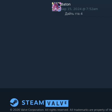
Baton
Sep 15, 2024 @ 7:52am
Дайть гта 4
© 2026 Valve Corporation. All rights reserved. All trademarks are property of th