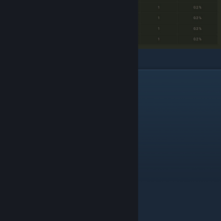
Ветрогенератор