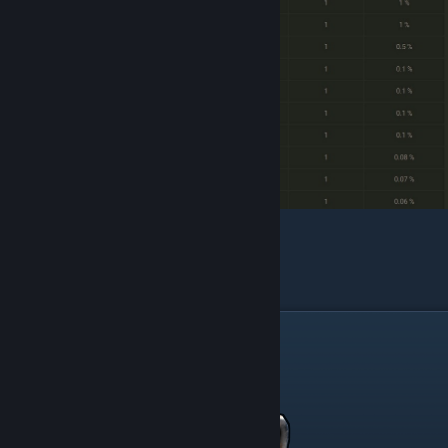
Генератор