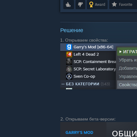
Award
Favorite
Решение
1. Открываем свойства:
2. Открываем бета-версии: