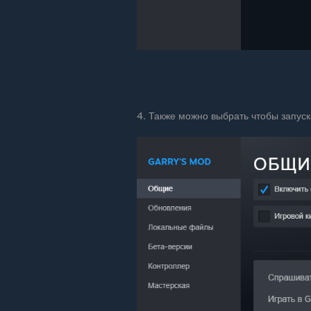
4. Также можно выбрать чтобы запуск