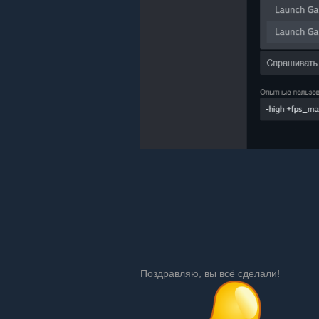
Поздравляю, вы всё сделали!