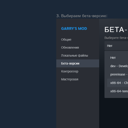
3. Выбираем бета-версию: