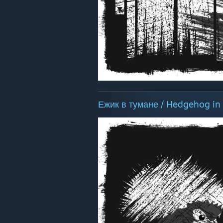
Ежик в тумане / Hedgehog in 