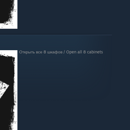
Открыть все 8 шкафов / Open all 8 cabinets