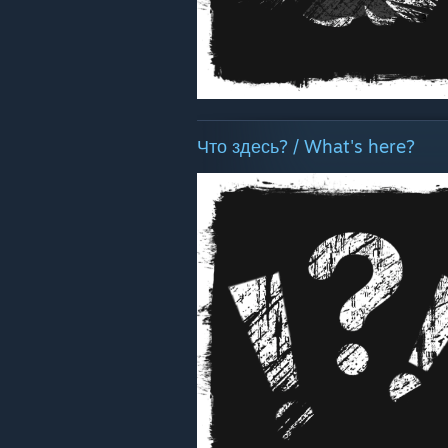
Что здесь? / What's here?