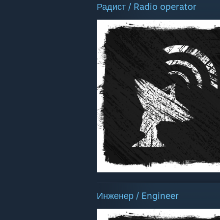
Радист / Radio operator
Инженер / Engineer