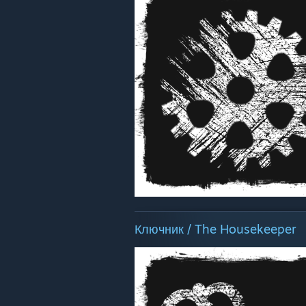
Ключник / The Housekeeper