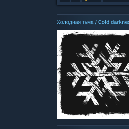
Холодная тьма / Cold darkne