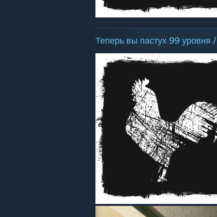
Теперь вы пастух 99 уровня /