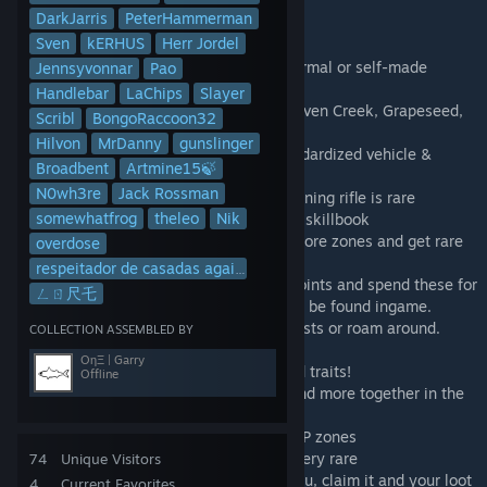
DarkJarris
PeterHammerman
Sven
kERHUS
Herr Jordel
📖 Our features:
🧑‍🏭 VFE ,Scrap Mod: Arm yourself with normal or self-made
Jennsyvonnar
Pao
weapons, armor and more
Handlebar
LaChips
Slayer
🗺️ 30+ Map extensions: Fort Redstone, Raven Creek, Grapeseed,
Scribl
BongoRaccoon32
Over the River and a lot more
Hilvon
MrDanny
gunslinger
🚗 vehicle Overhaul: from repairing to standardized vehicle &
Broadbent
Artmine15🍃
Filibuster Rhymes
N0wh3re
Jack Rossman
🔫 very rare weapon loot: To have a functioning rifle is rare
somewhatfrog
theleo
Nik
🧠 3x XP & faster reading: We don't have a skillbook
⚙️ spore zones: Equip yourself, clear the spore zones and get rare
overdose
to epic loot!
respeitador de casadas again
🕐 Ingame shop: Play on our server, gain points and spend these for
ㄥㄖ尺乇
all kinds of goods or vehicles which cannot be found ingame.
🕵️ NPCs: There are NPCs who give you quests or roam around.
COLLECTION ASSEMBLED BY
These can be friend or enemy!
OηΞ | Garry
🕹️ Overhaul: We reworked a lot of jobs and traits!
Offline
👥 Gamenight: Let's play Monopoly, Uno and more together in the
community zone!
☠️ PVP Can be switched & there are non PvP zones
⚙️ Loot respawn every 6 months but also very rare
74
Unique Visitors
🏡 Safezone Choose a home which suits you, claim it and your loot
4
Current Favorites