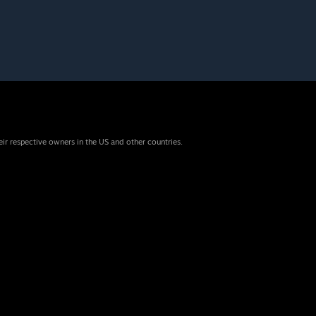
eir respective owners in the US and other countries.