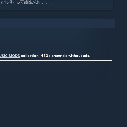
いと無視する可能性があります。
USIC MODS
collection: 450+ channels without ads.