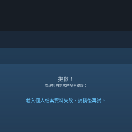
抱歉！
處理您的要求時發生錯誤：
載入個人檔案資料失敗，請稍後再試。