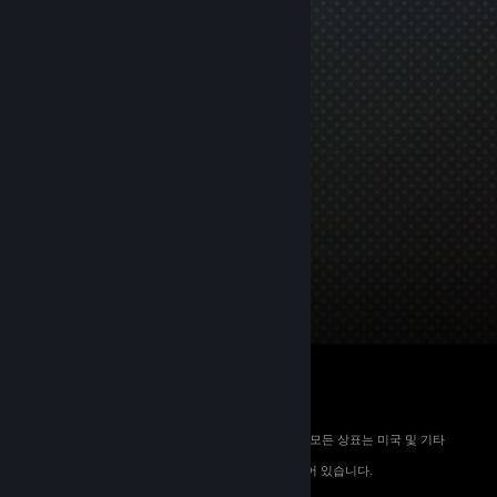
© 2026 Valve Corporation. All rights reserved. 모든 상표는 미국 및 기타
국가에서 해당 소유자의 재산입니다.
해당하는 경우 모든 가격에 부가가치세가 포함되어 있습니다.