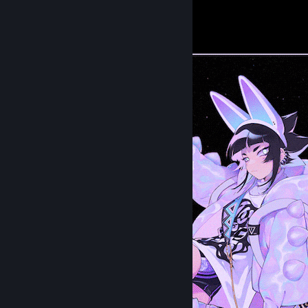
Guides
Followers