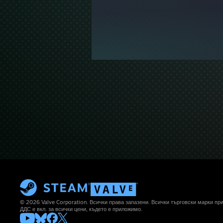
© 2026 Valve Corporation. Всички права запазени. Всички търговски марки п
ДДС е вкл. за всички цени, където е приложимо.