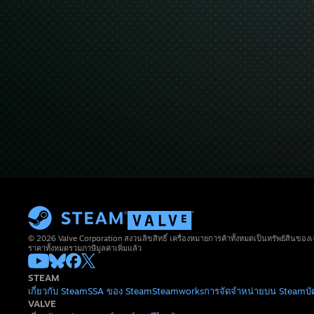
© 2026 Valve Corporation สงวนลิขสิทธิ์ เครื่องหมายการค้าทั้งหมดเป็นทรัพย์สินของเ
ราคาทั้งหมดรวมภาษีมูลค่าเพิ่มแล้ว
STEAM
เกี่ยวกับ Steam
SSA ของ Steam
Steamworks
การจัดจำหน่ายบน Steam
บ
VALVE