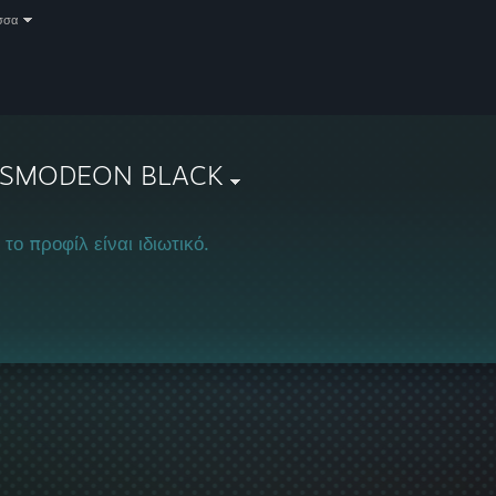
σσα
SMODEON BLACK
 το προφίλ είναι ιδιωτικό.