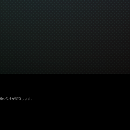
よびその他の国の各社が所有します。