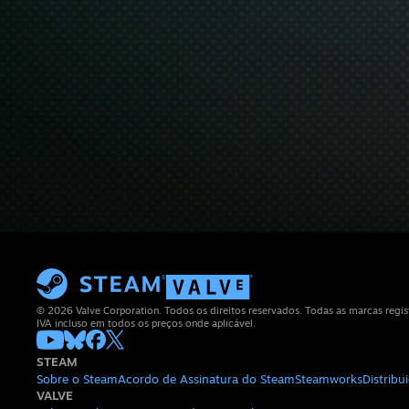
© 2026 Valve Corporation. Todos os direitos reservados. Todas as marcas regis
IVA incluso em todos os preços onde aplicável.
STEAM
Sobre o Steam
Acordo de Assinatura do Steam
Steamworks
Distrib
VALVE