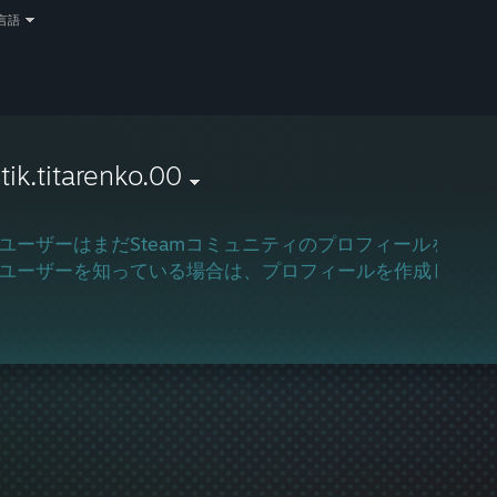
言語
tik.titarenko.00
ユーザーはまだSteamコミュニティのプロフィールを作成
ユーザーを知っている場合は、プロフィールを作成してゲ