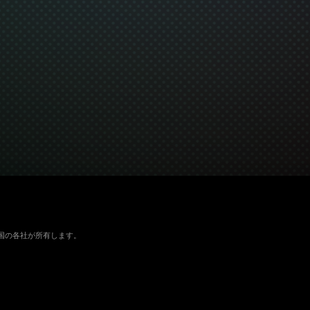
よびその他の国の各社が所有します。