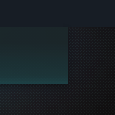
していません。
ーマーとして参加するよう伝えてみましょう。