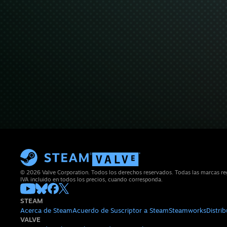
© 2026 Valve Corporation. Todos los derechos reservados. Todas las marcas reg
IVA incluido en todos los precios, cuando corresponda.
STEAM
Acerca de Steam
Acuerdo de Suscriptor a Steam
Steamworks
Distri
VALVE