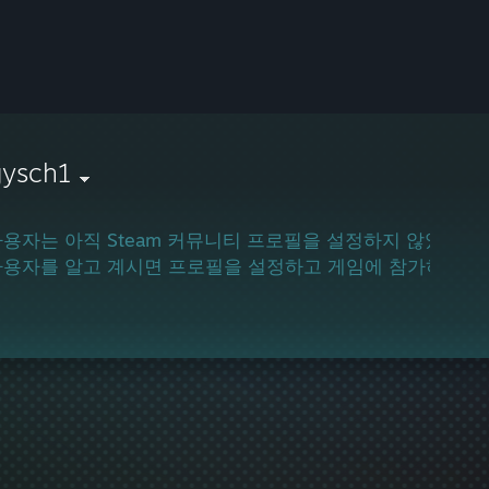
gysch1
사용자는 아직 Steam 커뮤니티 프로필을 설정하지 않았습니
사용자를 알고 계시면 프로필을 설정하고 게임에 참가하도록 