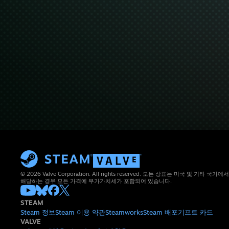
© 2026 Valve Corporation. All rights reserved. 모든 상표는 미국 및 기타
해당하는 경우 모든 가격에 부가가치세가 포함되어 있습니다.
STEAM
Steam 정보
Steam 이용 약관
Steamworks
Steam 배포
기프트 카드
VALVE