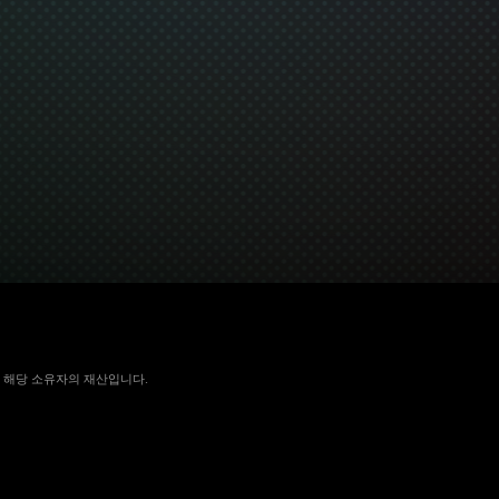
 국가에서 해당 소유자의 재산입니다.