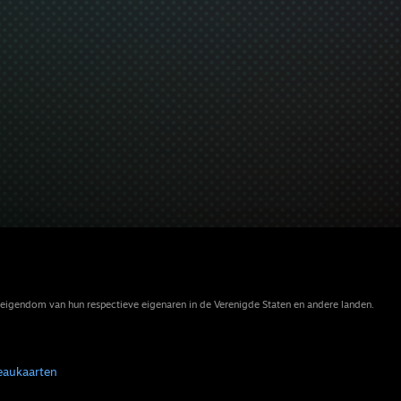
eigendom van hun respectieve eigenaren in de Verenigde Staten en andere landen.
eaukaarten