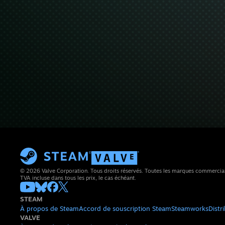
© 2026 Valve Corporation. Tous droits réservés. Toutes les marques commerciales 
TVA incluse dans tous les prix, le cas échéant.
STEAM
À propos de Steam
Accord de souscription Steam
Steamworks
Distr
VALVE