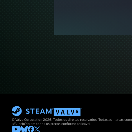
© Valve Corporation 2026. Todos os direitos reservados. Todas as marcas comerc
IVA incluído em todos os preços conforme aplicável.