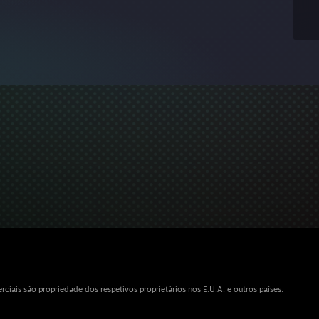
iais são propriedade dos respetivos proprietários nos E.U.A. e outros países.