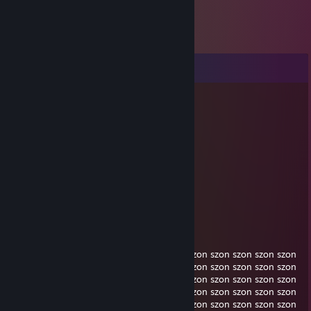
Comments
Brawlhalla
Jul 11 @ 3:27am
Brawlhalla
Jul 11 @ 3:27am
+rep dobry gracz brawlhalli najlepszy
nicolaeae
May 8 @ 3:39pm
szon szon szon szon szon szon szon szon szon szon szon szon szon
szon szon szon szon szon szon szon szon szon szon szon szon szon
szon szon szon szon szon szon szon szon szon szon szon szon szon
szon szon szon szon szon szon szon szon szon szon szon szon szon
szon szon szon szon szon szon szon szon szon szon szon szon szon