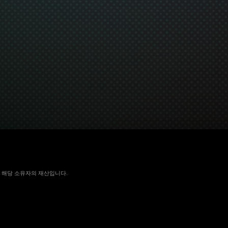
 국가에서 해당 소유자의 재산입니다.