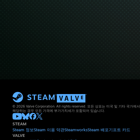
© 2026 Valve Corporation. All rights reserved. 모든 상표는 미국 및 기타
해당하는 경우 모든 가격에 부가가치세가 포함되어 있습니다.
STEAM
Steam 정보
Steam 이용 약관
Steamworks
Steam 배포
기프트 카드
VALVE