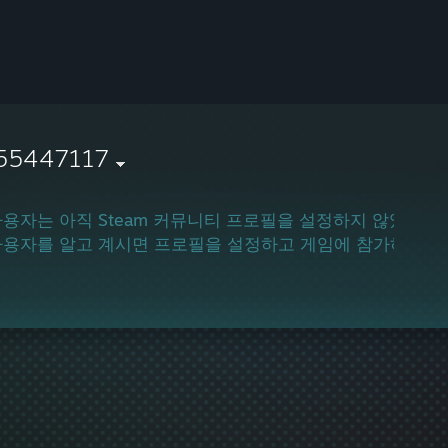
55447117
사용자는 아직 Steam 커뮤니티 프로필을 설정하지 않았습니
사용자를 알고 계시면 프로필을 설정하고 게임에 참가하도록 