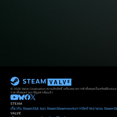
© 2026 Valve Corporation สงวนลิขสิทธิ์ เครื่องหมายการค้าทั้งหมดเป็นทรัพย์สินของเ
ราคาทั้งหมดรวมภาษีมูลค่าเพิ่มแล้ว
STEAM
เกี่ยวกับ Steam
SSA ของ Steam
Steamworks
การจัดจำหน่ายบน Steam
บ
VALVE