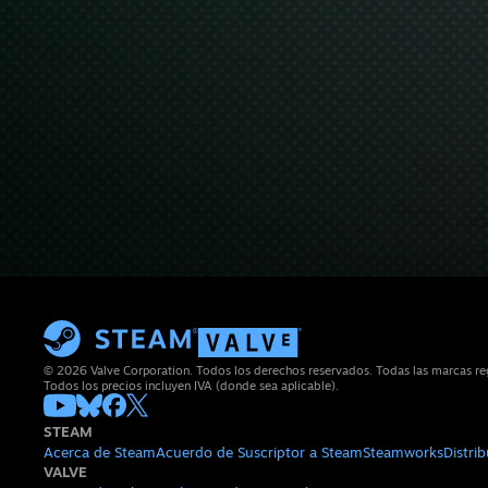
© 2026 Valve Corporation. Todos los derechos reservados. Todas las marcas regi
Todos los precios incluyen IVA (donde sea aplicable).
STEAM
Acerca de Steam
Acuerdo de Suscriptor a Steam
Steamworks
Distri
VALVE