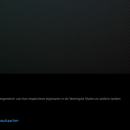
eigendom van hun respectieve eigenaren in de Verenigde Staten en andere landen.
eaukaarten