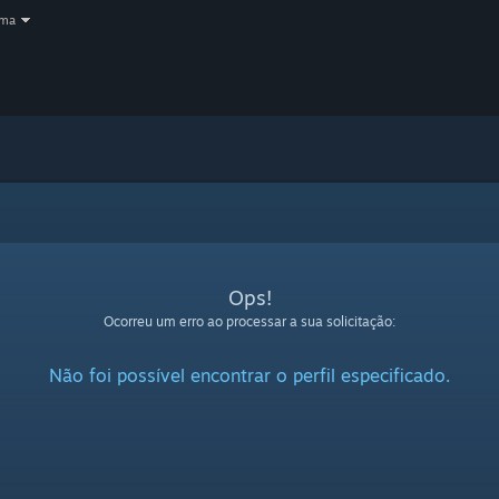
oma
Ops!
Ocorreu um erro ao processar a sua solicitação:
Não foi possível encontrar o perfil especificado.