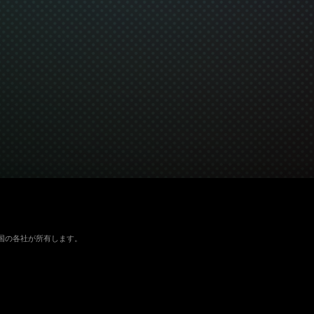
よびその他の国の各社が所有します。