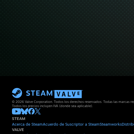
© 2026 Valve Corporation. Todos los derechos reservados. Todas las marcas regi
Todos los precios incluyen IVA (donde sea aplicable).
STEAM
Acerca de Steam
Acuerdo de Suscriptor a Steam
Steamworks
Distri
VALVE