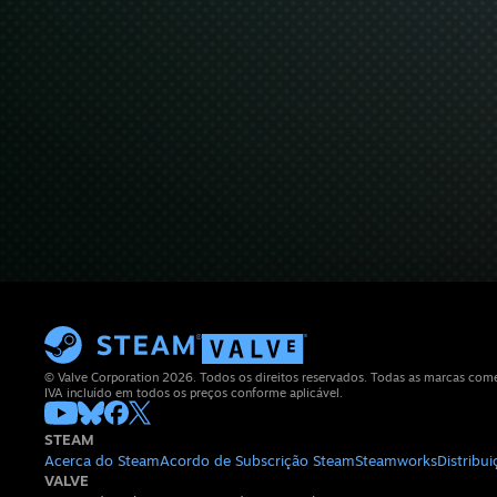
© Valve Corporation 2026. Todos os direitos reservados. Todas as marcas comerc
IVA incluído em todos os preços conforme aplicável.
STEAM
Acerca do Steam
Acordo de Subscrição Steam
Steamworks
Distribu
VALVE