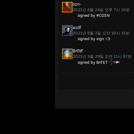
ozn-
2021년 6월 24일 오후 7시 10분
signed by #OZEN
asdf
2021년 6월 2일 오전 10시 31분
signed by xign <3
BnTeT
2021년 5월 29일 오전 11시 57분
signed by BnTET