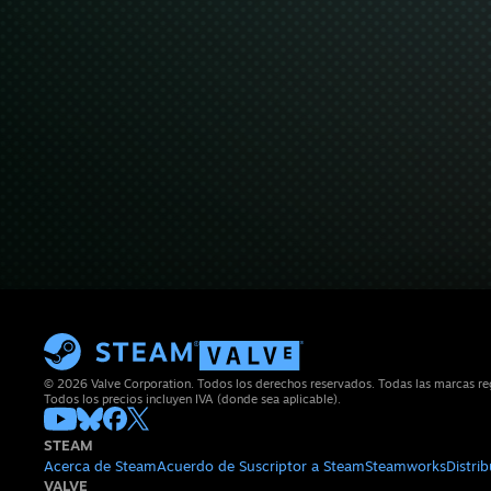
© 2026 Valve Corporation. Todos los derechos reservados. Todas las marcas regi
Todos los precios incluyen IVA (donde sea aplicable).
STEAM
Acerca de Steam
Acuerdo de Suscriptor a Steam
Steamworks
Distri
VALVE